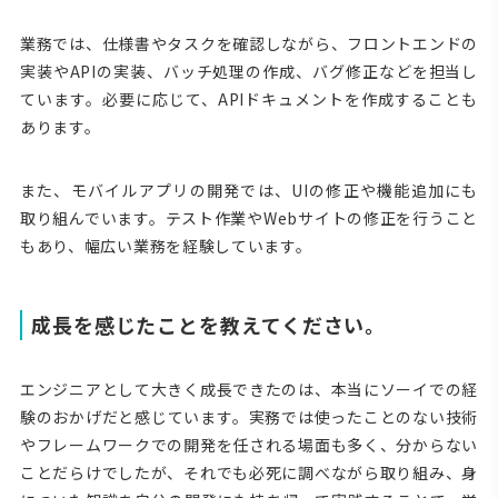
業務では、仕様書やタスクを確認しながら、フロントエンドの
実装やAPIの実装、バッチ処理の作成、バグ修正などを担当し
ています。必要に応じて、APIドキュメントを作成することも
あります。
また、モバイルアプリの開発では、UIの修正や機能追加にも
取り組んでいます。テスト作業やWebサイトの修正を行うこと
もあり、幅広い業務を経験しています。
成長を感じたことを教えてください。
エンジニアとして大きく成長できたのは、本当にソーイでの経
験のおかげだと感じています。実務では使ったことのない技術
やフレームワークでの開発を任される場面も多く、分からない
ことだらけでしたが、それでも必死に調べながら取り組み、身