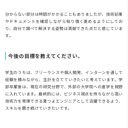
分からない部分は時間がかかることもありましたが、技術記事
やドキュメントを確認しながら粘り強く進めるようにしてお
り、自分で調べて解決する姿勢は貢献できた点だと感じていま
す。
今後の目標を教えてください。
学生のうちは、フリーランスや個人開発、インターンを通して
経験を積みながら、生計を立てていきたいと考えています。学
部卒業後は、現在の研究分野で、外部の大学院への進学を視野
に入れています。最終的には、ビジネス視点を持ちながら高い
技術力を発揮できる激つよエンジニアとして活躍できるよう、
スキルを磨き続けていきたいです。