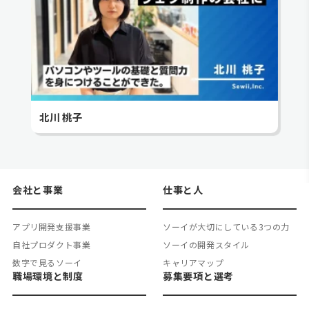
北川 桃子
会社と事業
仕事と人
アプリ開発支援事業
ソーイが大切にしている3つの力
自社プロダクト事業
ソーイの開発スタイル
数字で見るソーイ
キャリアマップ
職場環境と制度
募集要項と選考