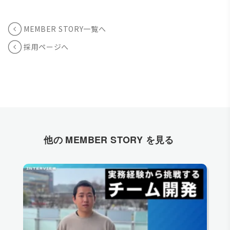
MEMBER STORY一覧へ
採用ページへ