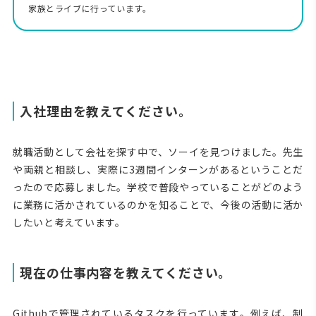
家族とライブに行っています。
入社理由を教えてください。
就職活動として会社を探す中で、ソーイを見つけました。先生
や両親と相談し、実際に3週間インターンがあるということだ
ったので応募しました。学校で普段やっていることがどのよう
に業務に活かされているのかを知ることで、今後の活動に活か
したいと考えています。
現在の仕事内容を教えてください。
Githubで管理されているタスクを行っています。例えば、制