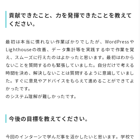
貢献できたこと、力を発揮できたことを教えて
ください。
最初は本当に慣れない作業ばかりでしたが、WordPressや
Lighthouseの改善、データ集計等を実践する中で作業を覚
え、スムーズに行えたのはよかったと思います。最初はわから
ないことを質問するのも緊張していました。自分だけで考える
時間を決め、解決しないことは質問するように意識していまし
た。すぐに意見やアドバイスをもらえて進めることができてよ
かったです。
のシステム理解が難しかったです。
今後の目標を教えてください。
今回のインターンで学んだ事を活かしたいと思います。学校で