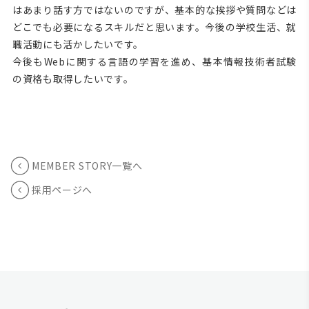
はあまり話す方ではないのですが、基本的な挨拶や質問などは
どこでも必要になるスキルだと思います。今後の学校生活、就
職活動にも活かしたいです。
今後もWebに関する言語の学習を進め、基本情報技術者試験
の資格も取得したいです。
MEMBER STORY一覧へ
採用ページへ