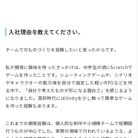
入社理由を教えてください。
チームでのものづくりを経験したいと思ったからです。
私が開発に興味を持ったきっかけは、中学生の頃にScratchで
ゲームを作ったことです。シューティングゲームや、シナリオ
やキャラクターの能力値を自分で設定した軽いRPGなどを作
る中で、「自分で考えたものが形になる面白さ」を感じるよう
になりました。高校時代にはUnityを少し触って簡単なゲーム
を作った経験もあります。
これまでの開発経験は、個人的な制作や小規模チームで短期間
行うものが中心でした。実際の現場で行われているような、よ