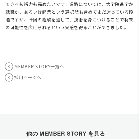
できる技術力も高めたいです。進路については、大学院進学か
就職か、あるいは起業という選択肢も含めてまだ迷っている段
階ですが、今回の経験を通して、技術を身につけることで将来
の可能性を広げられるという実感を得ることができました。
MEMBER STORY一覧へ
採用ページへ