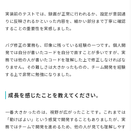
実装前のテストでは、録画が正常に行われるか、設定が意図通
りに反映されるかといった内容を、細かい部分まで丁寧に確認
することの重要性を実感しました。
バグ修正の業務も、印象に残っている経験の一つです。個人開
発では自分が書いたコードを自分で直すことが多いですが、実
務では他の人が書いたコードを理解した上で修正しなければな
りません。その難しさは大きかったものの、チーム開発を経験
する上で非常に勉強になりました。
成長を感じたことを教えてください。
一番大きかったのは、視野が広がったことです。これまでは
「動けばよい」という感覚で開発することもありましたが、実
務ではチームで開発を進めるため、他の人が見ても理解しやす